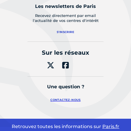
Les newsletters de Paris
Recevez directement par email
l'actualité de vos centres d'intérêt
S'INSCRIRE
Sur les réseaux
Une question ?
CONTACTEZ-NOUS
Retrouvez toutes les informations sur
Paris.fr