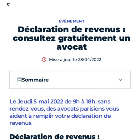
ÉVÈNEMENT
Déclaration de revenus :
consultez gratuitement un
avocat
Mise à jour le 28/04/2022
Sommaire
Le Jeudi 5 mai 2022 de 9h à 18h, sans
rendez-vous, des avocats parisiens vous
aident à remplir votre déclaration de
revenus
Déclaration de revenus :