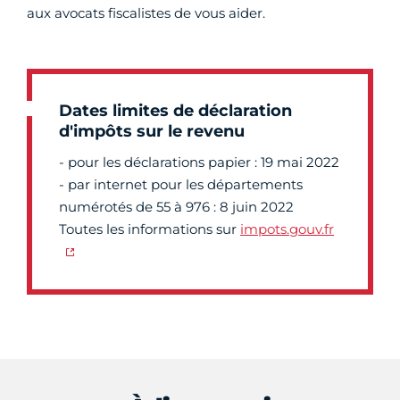
aux avocats fiscalistes de vous aider.
Dates limites de déclaration
d'impôts sur le revenu
- pour les déclarations papier : 19 mai 2022
- par internet pour les départements
numérotés de 55 à 976 : 8 juin 2022
Toutes les informations sur
impots.gouv.fr