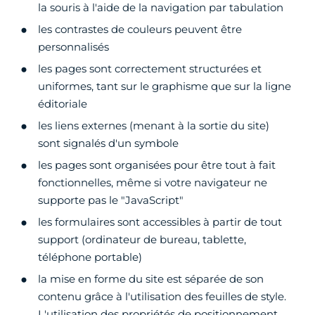
la souris à l'aide de la navigation par tabulation
les contrastes de couleurs peuvent être
personnalisés
les pages sont correctement structurées et
uniformes, tant sur le graphisme que sur la ligne
éditoriale
les liens externes (menant à la sortie du site)
sont signalés d'un symbole
les pages sont organisées pour être tout à fait
fonctionnelles, même si votre navigateur ne
supporte pas le "JavaScript"
les formulaires sont accessibles à partir de tout
support (ordinateur de bureau, tablette,
téléphone portable)
la mise en forme du site est séparée de son
contenu grâce à l'utilisation des feuilles de style.
L'utilisation des propriétés de positionnement