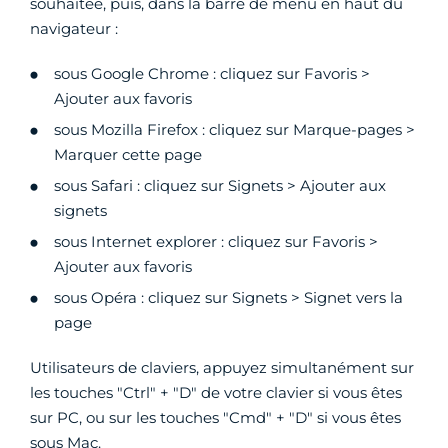
souhaitée, puis, dans la barre de menu en haut du
navigateur :
sous Google Chrome : cliquez sur Favoris >
Ajouter aux favoris
sous Mozilla Firefox : cliquez sur Marque-pages >
Marquer cette page
sous Safari : cliquez sur Signets > Ajouter aux
signets
sous Internet explorer : cliquez sur Favoris >
Ajouter aux favoris
sous Opéra : cliquez sur Signets > Signet vers la
page
Utilisateurs de claviers, appuyez simultanément sur
les touches "Ctrl" + "D" de votre clavier si vous êtes
sur PC, ou sur les touches "Cmd" + "D" si vous êtes
sous Mac.