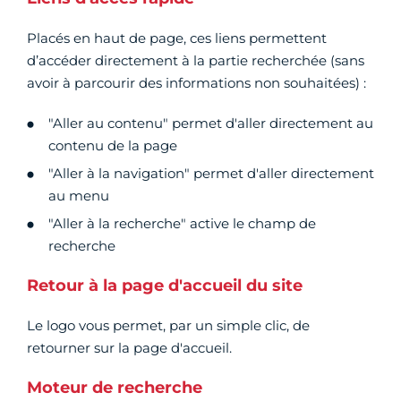
Placés en haut de page, ces liens permettent
d’accéder directement à la partie recherchée (sans
avoir à parcourir des informations non souhaitées) :
"Aller au contenu" permet d'aller directement au
contenu de la page
"Aller à la navigation" permet d'aller directement
au menu
"Aller à la recherche" active le champ de
recherche
Retour à la page d'accueil du site
Le logo vous permet, par un simple clic, de
retourner sur la page d'accueil.
Moteur de recherche