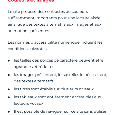
Couleurs et images
Le site propose des contrastes de couleurs
suffisamment importants pour une lecture aisée
ainsi que des textes alternatifs aux images et aux
animations présentes.
Les normes d'accessibilité numérique incluent les
conditions suivantes :
les tailles des polices de caractère peuvent être
agrandies et réduites
les images présentent, lorsqu'elles le nécessitent,
des textes alternatifs
les titres sont établis sur plusieurs niveaux
les tableaux sont entièrement accessibles aux
lecteurs vocaux
Il est possible de naviguer sur ce site sans utiliser