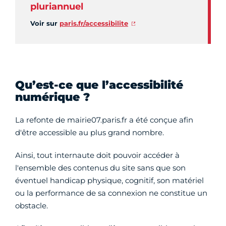
pluriannuel
Voir sur
paris.fr/accessibilite
Qu’est-ce que l’accessibilité
numérique ?
La refonte de mairie07.paris.fr a été conçue afin
d'être accessible au plus grand nombre.
Ainsi, tout internaute doit pouvoir accéder à
l'ensemble des contenus du site sans que son
éventuel handicap physique, cognitif, son matériel
ou la performance de sa connexion ne constitue un
obstacle.