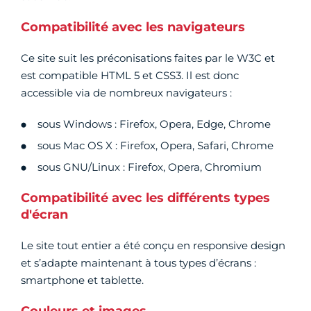
Compatibilité avec les navigateurs
Ce site suit les préconisations faites par le W3C et
est compatible HTML 5 et CSS3. Il est donc
accessible via de nombreux navigateurs :
sous Windows : Firefox, Opera, Edge, Chrome
sous Mac OS X : Firefox, Opera, Safari, Chrome
sous GNU/Linux : Firefox, Opera, Chromium
Compatibilité avec les différents types
d'écran
Le site tout entier a été conçu en responsive design
et s’adapte maintenant à tous types d’écrans :
smartphone et tablette.