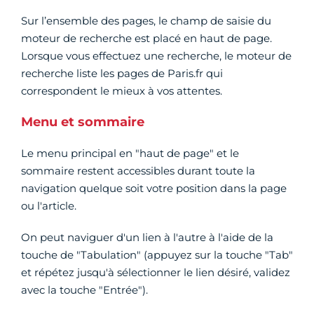
Sur l’ensemble des pages, le champ de saisie du
moteur de recherche est placé en haut de page.
Lorsque vous effectuez une recherche, le moteur de
recherche liste les pages de Paris.fr qui
correspondent le mieux à vos attentes.
Menu et sommaire
Le menu principal en "haut de page" et le
sommaire restent accessibles durant toute la
navigation quelque soit votre position dans la page
ou l'article.
On peut naviguer d'un lien à l'autre à l'aide de la
touche de "Tabulation" (appuyez sur la touche "Tab"
et répétez jusqu'à sélectionner le lien désiré, validez
avec la touche "Entrée").