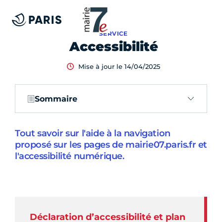
SERVICE
Accessibilité
Mise à jour le 14/04/2025
Sommaire
Tout savoir sur l'aide à la navigation
proposé sur les pages de mairie07.paris.fr et
l'accessibilité numérique.
Déclaration d’accessibilité et plan