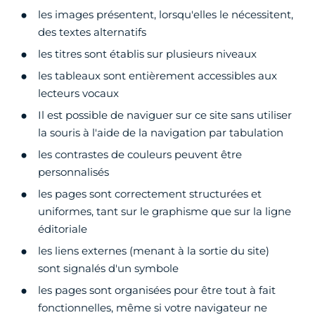
les images présentent, lorsqu'elles le nécessitent,
des textes alternatifs
les titres sont établis sur plusieurs niveaux
les tableaux sont entièrement accessibles aux
lecteurs vocaux
Il est possible de naviguer sur ce site sans utiliser
la souris à l'aide de la navigation par tabulation
les contrastes de couleurs peuvent être
personnalisés
les pages sont correctement structurées et
uniformes, tant sur le graphisme que sur la ligne
éditoriale
les liens externes (menant à la sortie du site)
sont signalés d'un symbole
les pages sont organisées pour être tout à fait
fonctionnelles, même si votre navigateur ne