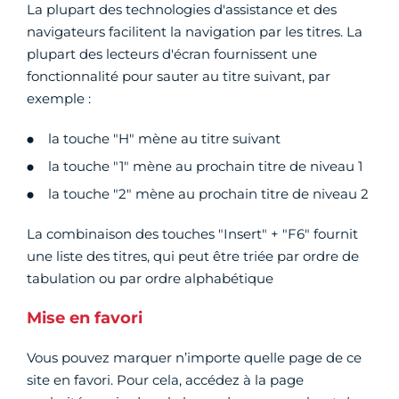
La plupart des technologies d'assistance et des
navigateurs facilitent la navigation par les titres. La
plupart des lecteurs d'écran fournissent une
fonctionnalité pour sauter au titre suivant, par
exemple :
la touche "H" mène au titre suivant
la touche "1" mène au prochain titre de niveau 1
la touche "2" mène au prochain titre de niveau 2
La combinaison des touches "Insert" + "F6" fournit
une liste des titres, qui peut être triée par ordre de
tabulation ou par ordre alphabétique
Mise en favori
Vous pouvez marquer n’importe quelle page de ce
site en favori. Pour cela, accédez à la page