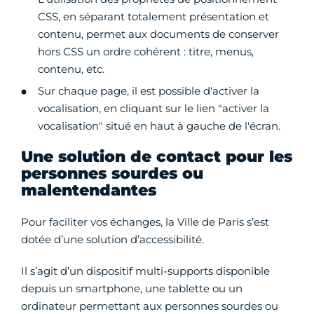
CSS, en séparant totalement présentation et
contenu, permet aux documents de conserver
hors CSS un ordre cohérent : titre, menus,
contenu, etc.
Sur chaque page, il est possible d'activer la
vocalisation, en cliquant sur le lien "activer la
vocalisation" situé en haut à gauche de l'écran.
Une solution de contact pour les
personnes sourdes ou
malentendantes
Pour faciliter vos échanges, la Ville de Paris s’est
dotée d’une solution d’accessibilité.
Il s’agit d’un dispositif multi-supports disponible
depuis un smartphone, une tablette ou un
ordinateur permettant aux personnes sourdes ou