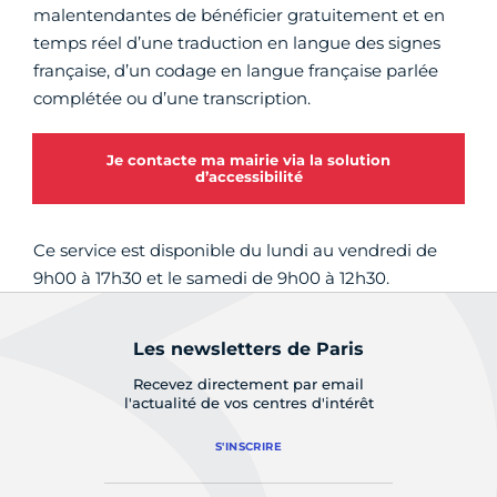
malentendantes de bénéficier gratuitement et en
temps réel d’une traduction en langue des signes
française, d’un codage en langue française parlée
complétée ou d’une transcription.
Je contacte ma mairie via la solution
d’accessibilité
Ce service est disponible du lundi au vendredi de
9h00 à 17h30 et le samedi de 9h00 à 12h30.
Les newsletters de Paris
Recevez directement par email
l'actualité de vos centres d'intérêt
S'INSCRIRE