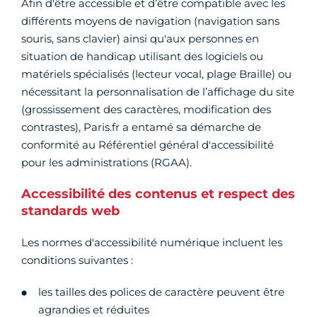
Afin d'être accessible et d’être compatible avec les
différents moyens de navigation (navigation sans
souris, sans clavier) ainsi qu'aux personnes en
situation de handicap utilisant des logiciels ou
matériels spécialisés (lecteur vocal, plage Braille) ou
nécessitant la personnalisation de l’affichage du site
(grossissement des caractères, modification des
contrastes), Paris.fr a entamé sa démarche de
conformité au Référentiel général d'accessibilité
pour les administrations (RGAA).
Accessibilité des contenus et respect des
standards web
Les normes d'accessibilité numérique incluent les
conditions suivantes :
les tailles des polices de caractère peuvent être
agrandies et réduites