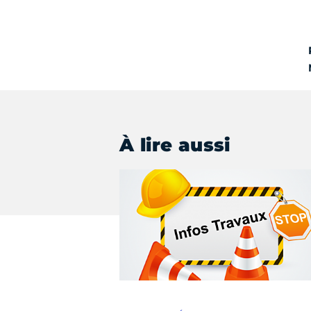
À lire aussi