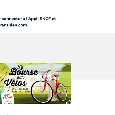
 connecter à l’Appli SNCF et
transilien.com.