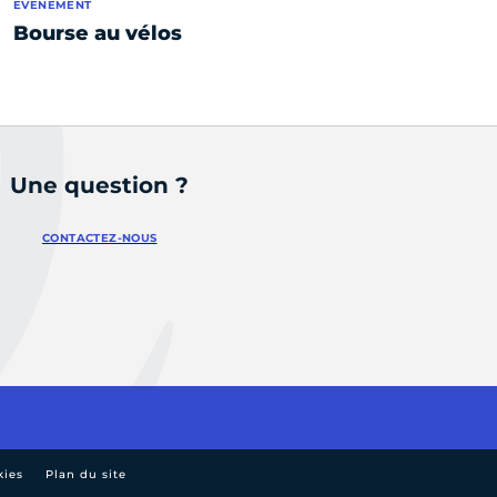
ÉVÈNEMENT
Bourse au vélos
Une question ?
CONTACTEZ-NOUS
kies
Plan du site