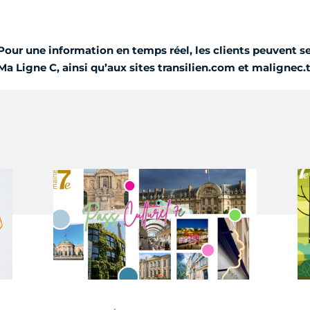
Pour une information en temps réel, les clients peuvent se
Ma Ligne C, ainsi qu’aux sites transilien.com et malignec.