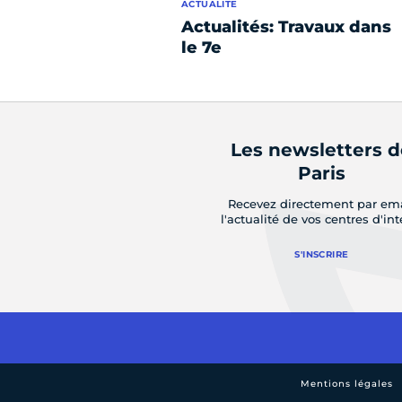
ACTUALITÉ
Actualités: Travaux dans
le 7e
Les newsletters 
Paris
Recevez directement par em
l'actualité de vos centres d'int
S'INSCRIRE
Mentions légales