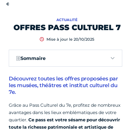
ACTUALITÉ
OFFRES PASS CULTUREL 7
Mise à jour le 20/10/2025
Sommaire
Découvrez toutes les offres proposées par
les musées, théâtres et institut culturel du
7e.
Grâce au Pass Culturel du 7e, profitez de nombreux
avantages dans les lieux emblématiques de votre
quartier.
Ce pass est votre sésame pour découvrir
toute la richesse patrimoniale et artistique de