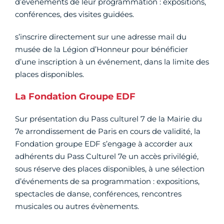
d’événements de leur programmation : expositions,
conférences, des visites guidées.
s’inscrire directement sur une adresse mail du
musée de la Légion d’Honneur pour bénéficier
d’une inscription à un événement, dans la limite des
places disponibles.
La Fondation Groupe EDF
Sur présentation du Pass culturel 7 de la Mairie du
7e arrondissement de Paris en cours de validité, la
Fondation groupe EDF s’engage à accorder aux
adhérents du Pass Culturel 7e un accès privilégié,
sous réserve des places disponibles, à une sélection
d’événements de sa programmation : expositions,
spectacles de danse, conférences, rencontres
musicales ou autres évènements.