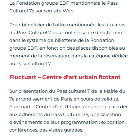
La Fondation groupe EDF mentionnera le Pass
Culturel 7e sur son site Web.
Pour bénéficier de l'offre mentionnée, les titulaires
du Pass Culturel 7 pourront s’inscrire directement
dans le système de billetterie de la Fondation
groupe EDF, en fonction des places disponibles au
moment de la réservation, dans la catégorie dédiée
au Pass Culturel 7.
Fluctuart – Centre d’art urbain flottant
Sur présentation du Pass culturel 7 de la Mairie du
7e arrondissement de Paris en cours de validité,
Fluctuart – Centre d’art Urbain s’engage à accorder
aux adhérents du Pass Culturel 7e, une sélection
d’événements de leur programmation : exposition,
conférences, des visites guidées.