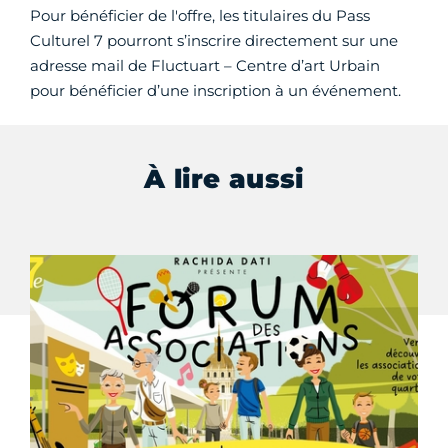
Pour bénéficier de l'offre, les titulaires du Pass
Culturel 7 pourront s’inscrire directement sur une
adresse mail de Fluctuart – Centre d’art Urbain
pour bénéficier d’une inscription à un événement.
À lire aussi