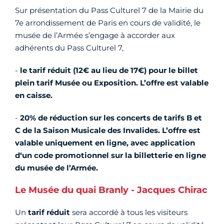
Sur présentation du Pass Culturel 7 de la Mairie du
7e arrondissement de Paris en cours de validité, le
musée de l’Armée s’engage à accorder aux
adhérents du Pass Culturel 7,
-
le tarif réduit (12€ au lieu de 17€) pour le billet
plein tarif Musée ou Exposition. L’offre est valable
en caisse.
-
20% de réduction sur les concerts de tarifs B et
C de la Saison Musicale des Invalides. L’offre est
valable uniquement en ligne, avec application
d‘un code promotionnel sur la billetterie en ligne
du musée de l’Armée.
Le Musée du quai Branly - Jacques Chirac
Un
tarif réduit
sera accordé à tous les visiteurs