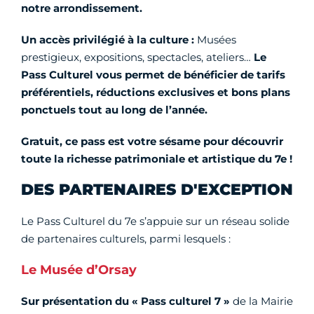
notre arrondissement.
Un accès privilégié à la culture :
Musées
prestigieux, expositions, spectacles, ateliers…
Le
Pass Culturel vous permet de bénéficier de tarifs
préférentiels, réductions exclusives et bons plans
ponctuels tout au long de l’année.
Gratuit, ce pass est votre sésame pour découvrir
toute la richesse patrimoniale et artistique du 7e !
DES PARTENAIRES D'EXCEPTION
Le Pass Culturel du 7e s’appuie sur un réseau solide
de partenaires culturels, parmi lesquels :
Le Musée d’Orsay
Sur présentation du « Pass culturel 7 »
de la Mairie