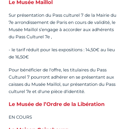
Le Musée Maillol
Sur présentation du Pass culturel 7 de la Mairie du
7e arrondissement de Paris en cours de validité, le
Musée Maillol s’engage à accorder aux adhérents
du Pass Culturel 7e ,
- le tarif réduit pour les expositions : 14,50€ au lieu
de 16,50€
Pour bénéficier de l'offre, les titulaires du Pass
Culturel 7 pourront adhérer en se présentant aux
caisses du Musée Maillol, sur présentation du Pass
culturel 7e et d'une pièce d'identité.
Le Musée de l’Ordre de la Libération
EN COURS