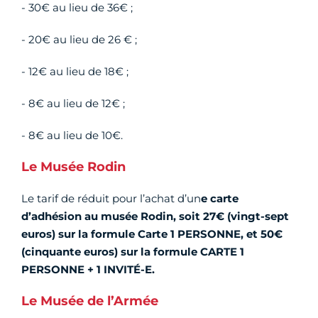
- 30€ au lieu de 36€ ;
- 20€ au lieu de 26 € ;
- 12€ au lieu de 18€ ;
- 8€ au lieu de 12€ ;
- 8€ au lieu de 10€.
Le Musée Rodin
Le tarif de réduit pour l’achat d’un
e carte
d’adhésion au musée Rodin, soit 27€ (vingt-sept
euros) sur la formule Carte 1 PERSONNE, et 50€
(cinquante euros) sur la formule CARTE 1
PERSONNE + 1 INVITÉ-E.
Le Musée de l’Armée