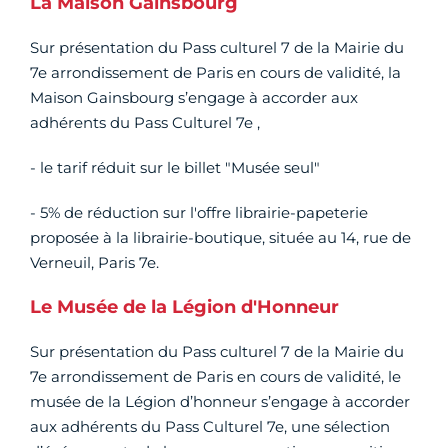
La Maison Gainsbourg
Sur présentation du Pass culturel 7 de la Mairie du
7e arrondissement de Paris en cours de validité, la
Maison Gainsbourg s’engage à accorder aux
adhérents du Pass Culturel 7e ,
- le tarif réduit sur le billet "Musée seul"
- 5% de réduction sur l'offre librairie-papeterie
proposée à la librairie-boutique, située au 14, rue de
Verneuil, Paris 7e.
Le Musée de la Légion d'Honneur
Sur présentation du Pass culturel 7 de la Mairie du
7e arrondissement de Paris en cours de validité, le
musée de la Légion d’honneur s’engage à accorder
aux adhérents du Pass Culturel 7e, une sélection