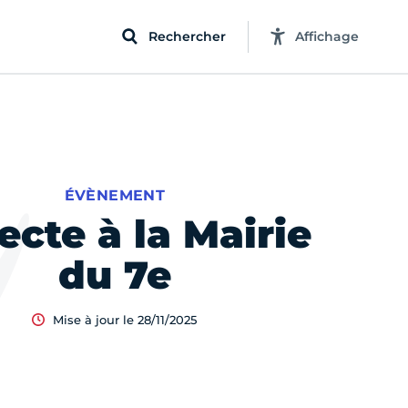
Rechercher
Affichage
ÉVÈNEMENT
ecte à la Mairie
du 7e
Mise à jour le 28/11/2025