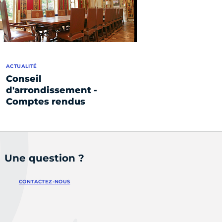
ACTUALITÉ
Conseil
d'arrondissement -
Comptes rendus
Une question ?
CONTACTEZ-NOUS