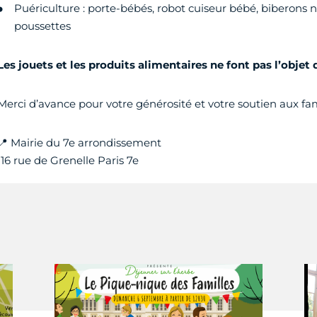
Puériculture : porte-bébés, robot cuiseur bébé, biberons n
poussettes
Les jouets et les produits alimentaires ne font pas l’objet 
Merci d’avance pour votre générosité et votre soutien aux fam
📍 Mairie du 7e arrondissement
116 rue de Grenelle Paris 7e