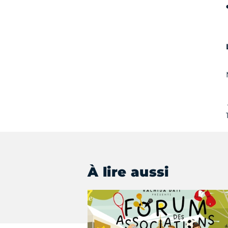
À lire aussi