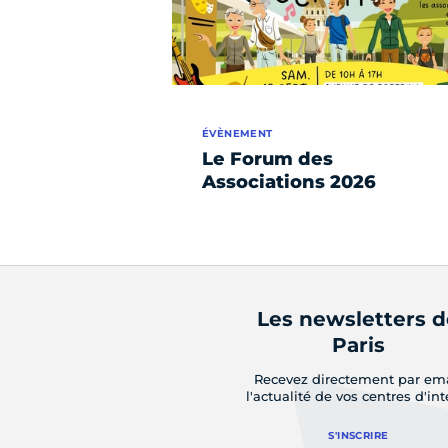
ÉVÈNEMENT
Le Forum des
Associations 2026
Les newsletters 
Paris
Recevez directement par em
l'actualité de vos centres d'int
S'INSCRIRE