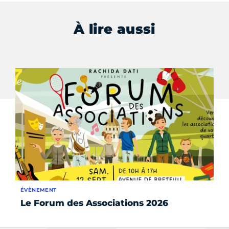
À lire aussi
ÉVÈNEMENT
ÉV
Le Forum des Associations 2026
Ét