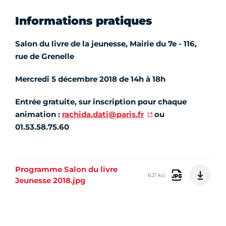
Informations pratiques
Salon du livre de la jeunesse, Mairie du 7e - 116,
rue de Grenelle
Mercredi 5 décembre 2018 de 14h à 18h
Entrée gratuite, sur inscription pour chaque
animation :
rachida.dati@paris.fr
ou
01.53.58.75.60
Programme Salon du livre
621 ko
Jeunesse 2018.jpg