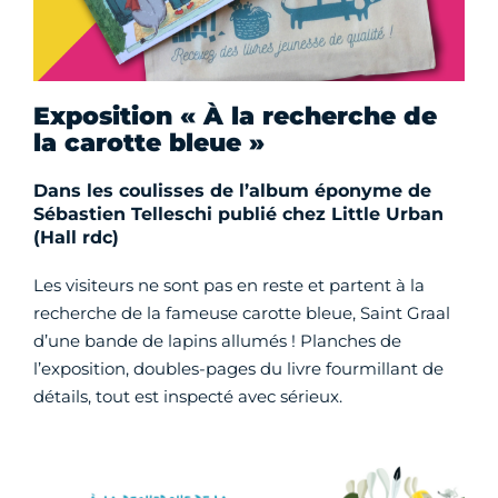
Exposition « À la recherche de
la carotte bleue »
Dans les coulisses de l’album éponyme de
Sébastien Telleschi publié chez Little Urban
(Hall rdc)
Les visiteurs ne sont pas en reste et partent à la
recherche de la fameuse carotte bleue, Saint Graal
d’une bande de lapins allumés ! Planches de
l’exposition, doubles-pages du livre fourmillant de
détails, tout est inspecté avec sérieux.