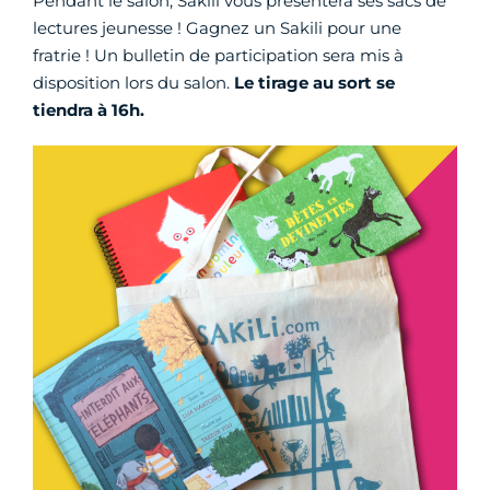
Pendant le salon, Sakili vous présentera ses sacs de
lectures jeunesse ! Gagnez un Sakili pour une
fratrie ! Un bulletin de participation sera mis à
disposition lors du salon.
Le tirage au sort se
tiendra à 16h.